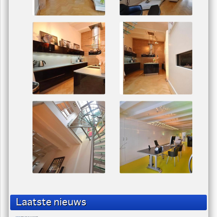
Laatste nieuws