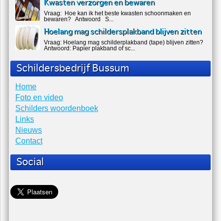
Kwasten verzorgen en bewaren
Vraag: Hoe kan ik het beste kwasten schoonmaken en
bewaren? Antwoord S...
Hoelang mag schildersplakband blijven zitten
Vraag: Hoelang mag schilderplakband (tape) blijven zitten?
Antwoord: Papier plakband of sc...
Schildersbedrijf Bussum
Home
Foto en video
Schilders woordenboek
Links
Nieuws
Contact
Social