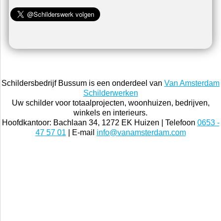
Schildersbedrijf Bussum is een onderdeel van
Van Amsterdam
Schilderwerken
Uw schilder voor totaalprojecten, woonhuizen, bedrijven,
winkels en interieurs.
Hoofdkantoor: Bachlaan 34, 1272 EK Huizen | Telefoon
0653 -
47 57 01
| E-mail
info@vanamsterdam.com