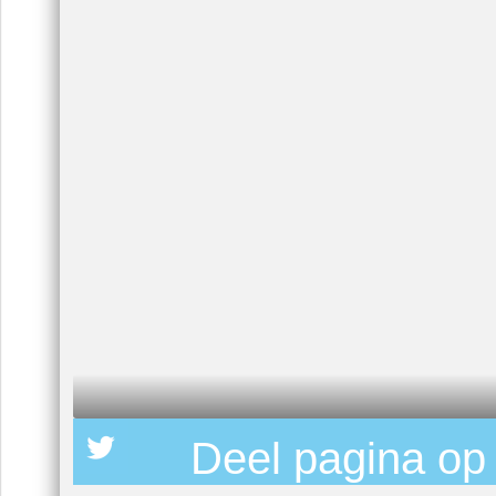
Deel pagina op 