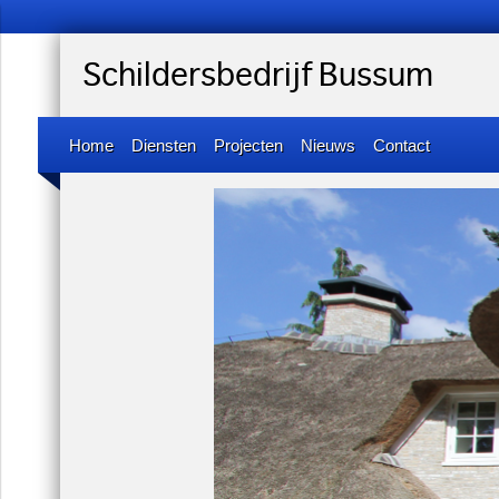
Schildersbedrijf Bussum
Home
Diensten
Projecten
Nieuws
Contact