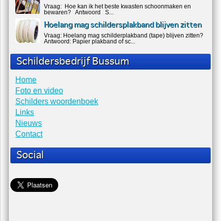
Vraag: Hoe kan ik het beste kwasten schoonmaken en
bewaren? Antwoord S...
Hoelang mag schildersplakband blijven zitten
Vraag: Hoelang mag schilderplakband (tape) blijven zitten?
Antwoord: Papier plakband of sc...
Schildersbedrijf Bussum
Home
Foto en video
Schilders woordenboek
Links
Nieuws
Contact
Social