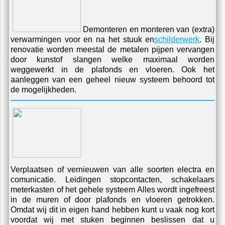
Demonteren en monteren van (extra)
verwarmingen voor en na het stuuk en
schilderwerk
. Bij
renovatie worden meestal de metalen pijpen vervangen
door kunstof slangen welke maximaal worden
weggewerkt in de plafonds en vloeren. Ook het
aanleggen van een geheel nieuw systeem behoord tot
de mogelijkheden.
Verplaatsen of vernieuwen van alle soorten electra en
comunicatie. Leidingen stopcontacten, schakelaars
meterkasten of het gehele systeem Alles wordt ingefreest
in de muren of door plafonds en vloeren getrokken.
Omdat wij dit in eigen hand hebben kunt u vaak nog kort
voordat wij met stuken beginnen beslissen dat u