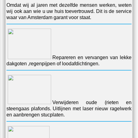
Omdat wij al jaren met dezelfde mensen werken, weten
wij ook aan wie u uw huis toevertrouwd. Dit is de service
waar van Amsterdam garant voor staat.
Repareren en vervangen van lekke
dakgoten ,regenpijpen of loodafdichtingen.
Verwijderen oude (rieten en
steengaas plafonds. Uitlijnen met laser nieuw ragelwerk
en aanbrengen stucplaten.