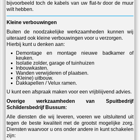
bijvoorbeeld toch de kabels van uw flat-tv door de muur
wilt hebben.
Kleine verbouwingen
Buiten de noodzakelijke werkzaamheden kunnen wij
uiteraard ook kleine verbouwingen voor u verzorgen.
Hierbij kunt u denken aan:
Demontage en montage nieuwe badkamer of
keuken.
Isolatie zolder, garage of tuinhuizen
Inbouwkasten.
Wanden verwijderen of plaatsen.
(Kleine) uitbouw.
Dakkapellen / Velux ramen.
U kunt een afspraak maken voor een vrijbliijvend advies.
Overige werkzaamheden van Spuitbedrijf
Schildersbedrijf Bussum:
Alle diensten die wij leveren, voeren we uitsluitend uit
tegen de beste kwaliteit met de grootst mogelijke zorg.
Diensten waarvoor u ons onder andere in kunt schakelen
zijn: