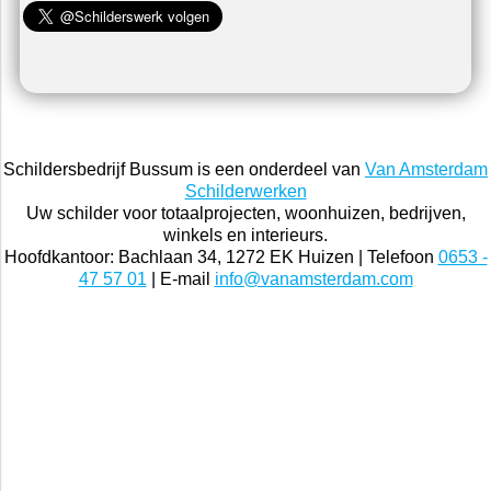
Schildersbedrijf Bussum is een onderdeel van
Van Amsterdam
Schilderwerken
Uw schilder voor totaalprojecten, woonhuizen, bedrijven,
winkels en interieurs.
Hoofdkantoor: Bachlaan 34, 1272 EK Huizen | Telefoon
0653 -
47 57 01
| E-mail
info@vanamsterdam.com