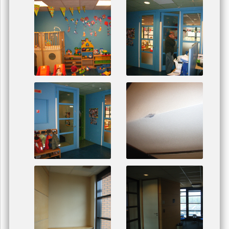
Active 24