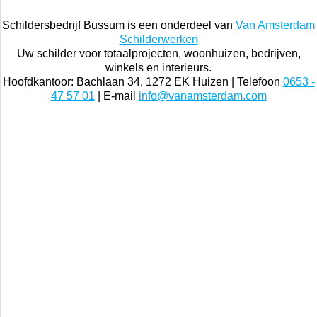
Schildersbedrijf Bussum is een onderdeel van
Van Amsterdam
Schilderwerken
Uw schilder voor totaalprojecten, woonhuizen, bedrijven,
winkels en interieurs.
Hoofdkantoor: Bachlaan 34, 1272 EK Huizen | Telefoon
0653 -
47 57 01
| E-mail
info@vanamsterdam.com