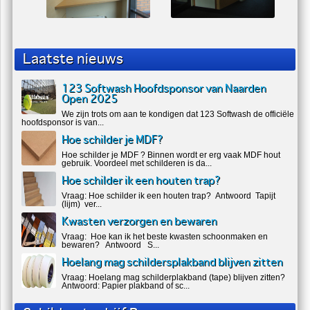
Laatste nieuws
123 Softwash Hoofdsponsor van Naarden
Open 2025
We zijn trots om aan te kondigen dat 123 Softwash de officiële
hoofdsponsor is van...
Hoe schilder je MDF?
Hoe schilder je MDF ? Binnen wordt er erg vaak MDF hout
gebruik. Voordeel met schilderen is da...
Hoe schilder ik een houten trap?