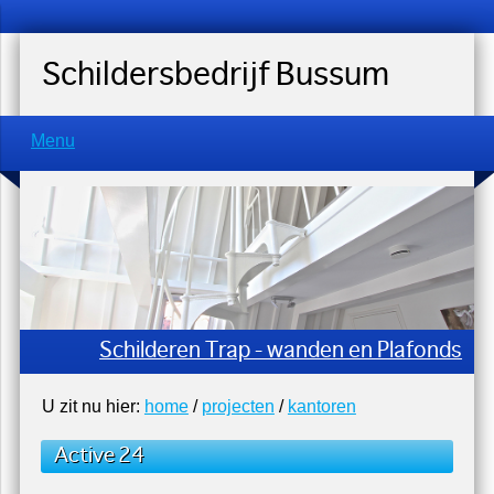
Schildersbedrijf Bussum
Menu